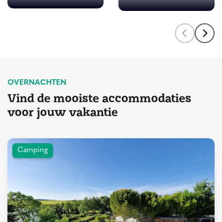
OVERNACHTEN
Vind de mooiste accommodaties
voor jouw vakantie
Camping