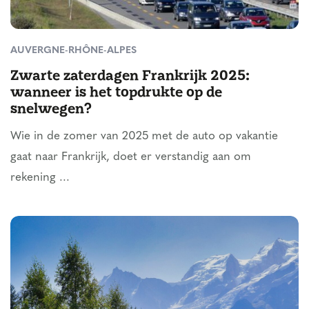
AUVERGNE-RHÔNE-ALPES
Zwarte zaterdagen Frankrijk 2025:
wanneer is het topdrukte op de
snelwegen?
Wie in de zomer van 2025 met de auto op vakantie
gaat naar Frankrijk, doet er verstandig aan om
rekening ...