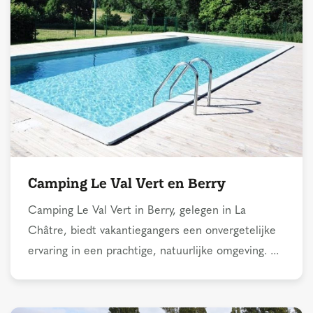
Camping Le Val Vert en Berry
Camping Le Val Vert in Berry, gelegen in La
Châtre, biedt vakantiegangers een onvergetelijke
ervaring in een prachtige, natuurlijke omgeving. ...