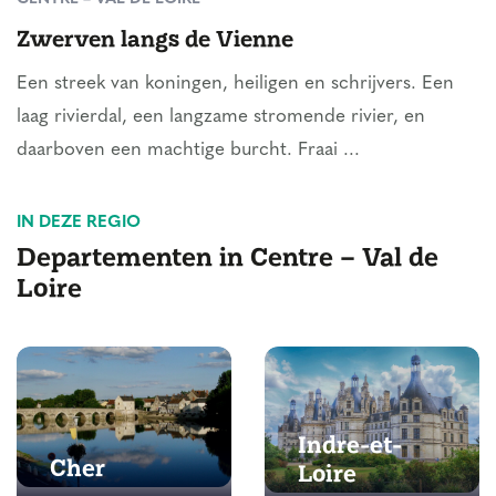
Zwerven langs de Vienne
Een streek van koningen, heiligen en schrijvers. Een
laag rivierdal, een langzame stromende rivier, en
daarboven een machtige burcht. Fraai ...
IN DEZE REGIO
Departementen in Centre – Val de
Loire
Indre-et-
Cher
Loire