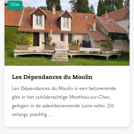
Gîte
Les Dépendances du Moulin
Les Dépendances du Moulin is een betoverende
gîte in het schilderachtige Monthou-sur-Cher,
gelegen in de adembenemende Loire-vallei. Dit
onlangs prachtig ...