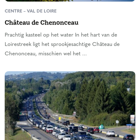
CENTRE – VAL DE LOIRE
Château de Chenonceau
Prachtig kasteel op het water In het hart van de
Loirestreek ligt het sprookjesachtige Château de
Chenonceau, misschien wel het ...