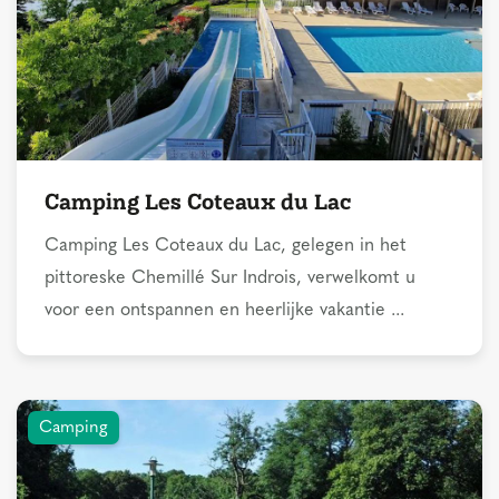
Camping Les Coteaux du Lac
Camping Les Coteaux du Lac, gelegen in het
pittoreske Chemillé Sur Indrois, verwelkomt u
voor een ontspannen en heerlijke vakantie ...
Camping