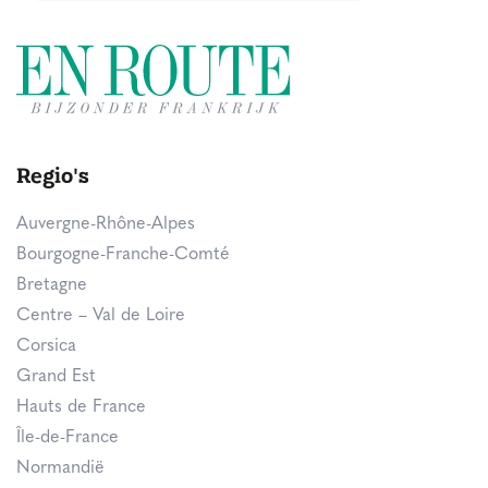
Regio's
Auvergne-Rhône-Alpes
Bourgogne-Franche-Comté
Bretagne
Centre – Val de Loire
Corsica
Grand Est
Hauts de France
Île-de-France
Normandië