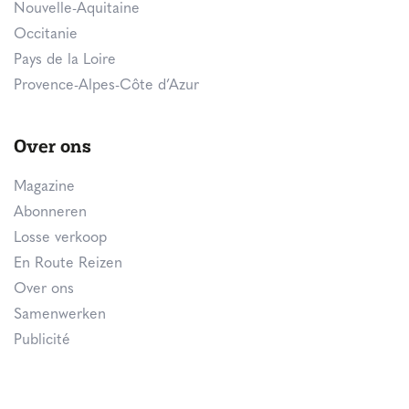
Nouvelle-Aquitaine
Occitanie
Pays de la Loire
Provence-Alpes-Côte d’Azur
Over ons
Magazine
Abonneren
Losse verkoop
En Route Reizen
Over ons
Samenwerken
Publicité
Contact