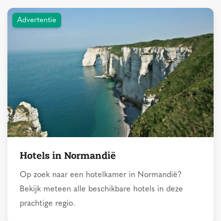
Advertentie
Hotels in Normandië
Op zoek naar een hotelkamer in Normandië?
Bekijk meteen alle beschikbare hotels in deze
prachtige regio.