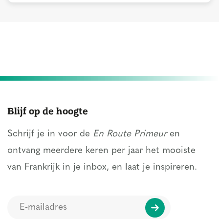
Blijf op de hoogte
Schrijf je in voor de
En Route Primeur
en
ontvang meerdere keren per jaar het mooiste
van Frankrijk in je inbox, en laat je inspireren.