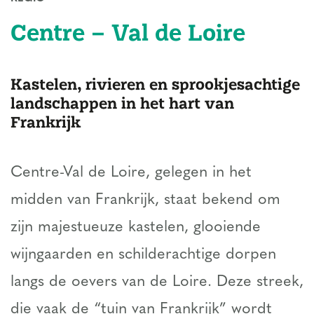
Centre – Val de Loire
Kastelen, rivieren en sprookjesachtige
landschappen in het hart van
Frankrijk
Centre-Val de Loire, gelegen in het
midden van Frankrijk, staat bekend om
zijn majestueuze kastelen, glooiende
wijngaarden en schilderachtige dorpen
langs de oevers van de Loire. Deze streek,
die vaak de “tuin van Frankrijk” wordt