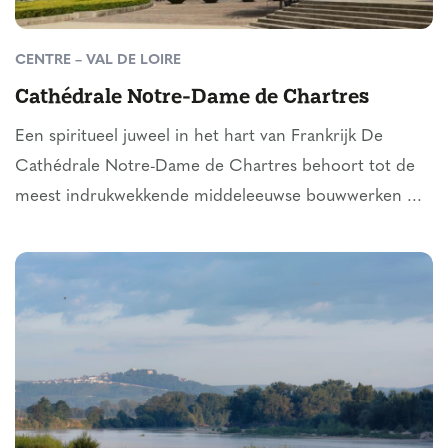
CENTRE – VAL DE LOIRE
Cathédrale Notre-Dame de Chartres
Een spiritueel juweel in het hart van Frankrijk De
Cathédrale Notre-Dame de Chartres behoort tot de
meest indrukwekkende middeleeuwse bouwwerken ...