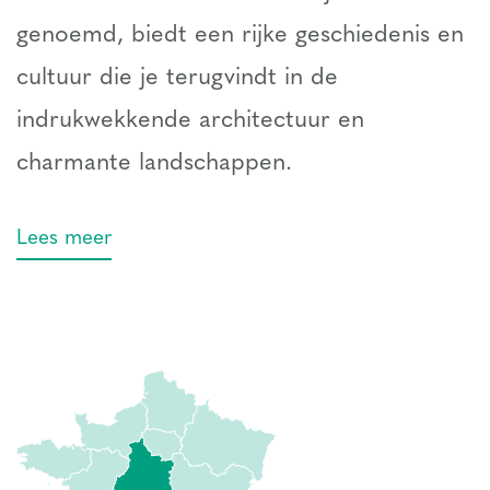
genoemd, biedt een rijke geschiedenis en
cultuur die je terugvindt in de
indrukwekkende architectuur en
charmante landschappen.
Lees meer