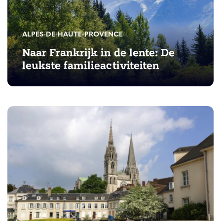
ALPES-DE-HAUTE-PROVENCE
Naar Frankrijk in de lente: De
leukste familieactiviteiten