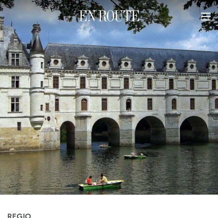
REGIO