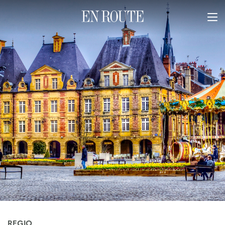
REGIO