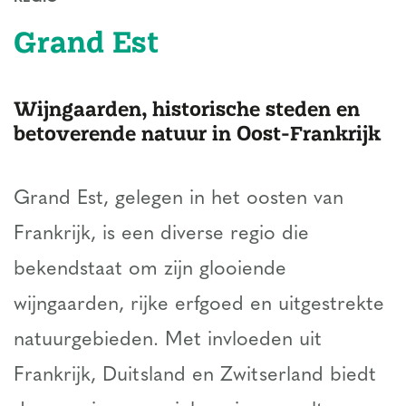
Grand Est
Wijngaarden, historische steden en
betoverende natuur in Oost-Frankrijk
Grand Est, gelegen in het oosten van
Frankrijk, is een diverse regio die
bekendstaat om zijn glooiende
wijngaarden, rijke erfgoed en uitgestrekte
natuurgebieden. Met invloeden uit
Frankrijk, Duitsland en Zwitserland biedt