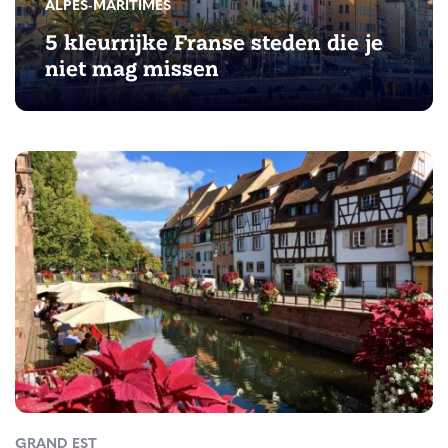
ALPES-MARITIMES
5 kleurrijke Franse steden die je
niet mag missen
GRAND EST