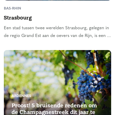
BAS-RHIN
Strasbourg
Een stad tussen twee werelden Strasbourg, gelegen in
de regio Grand Est aan de oevers van de Rijn, is een ...
ARDENNES
Proost! 5 bruisende redenen om
de Champagnestreek dit jaar te