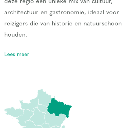
deze regio een unieke mix van cultuur,
architectuur en gastronomie, ideaal voor
reizigers die van historie en natuurschoon
houden.
Lees meer