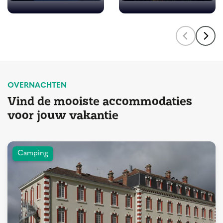
OVERNACHTEN
Vind de mooiste accommodaties
voor jouw vakantie
Camping