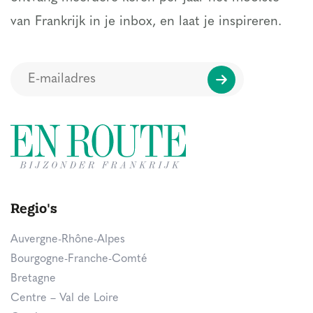
van Frankrijk in je inbox, en laat je inspireren.
Regio's
Auvergne-Rhône-Alpes
Bourgogne-Franche-Comté
Bretagne
Centre – Val de Loire