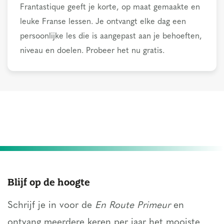
Frantastique geeft je korte, op maat gemaakte en
leuke Franse lessen. Je ontvangt elke dag een
persoonlijke les die is aangepast aan je behoeften,
niveau en doelen. Probeer het nu gratis.
Blijf op de hoogte
Schrijf je in voor de
En Route Primeur
en
ontvang meerdere keren per jaar het mooiste