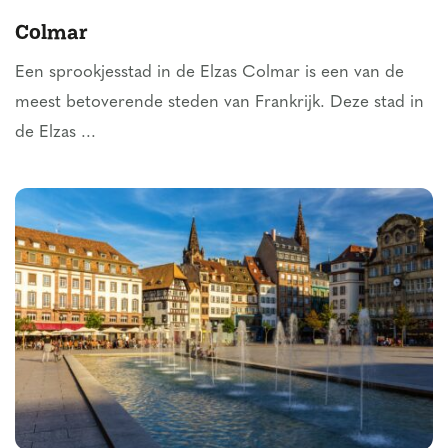
Colmar
Een sprookjesstad in de Elzas Colmar is een van de
meest betoverende steden van Frankrijk. Deze stad in
de Elzas ...