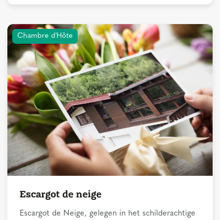
Chambre d'Hôte
Escargot de neige
Escargot de Neige, gelegen in het schilderachtige