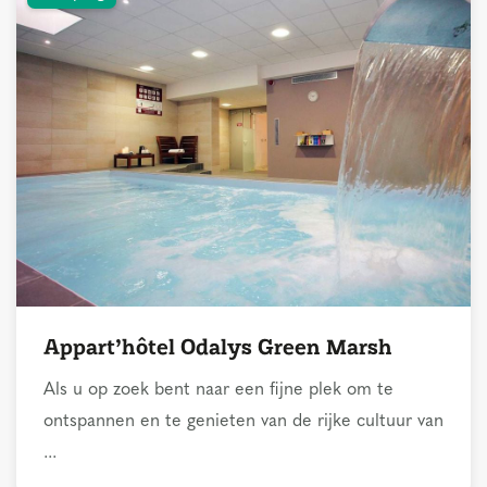
Appart’hôtel Odalys Green Marsh
Als u op zoek bent naar een fijne plek om te
ontspannen en te genieten van de rijke cultuur van
...