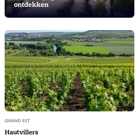
ontdekken
GRAND EST
Hautvillers