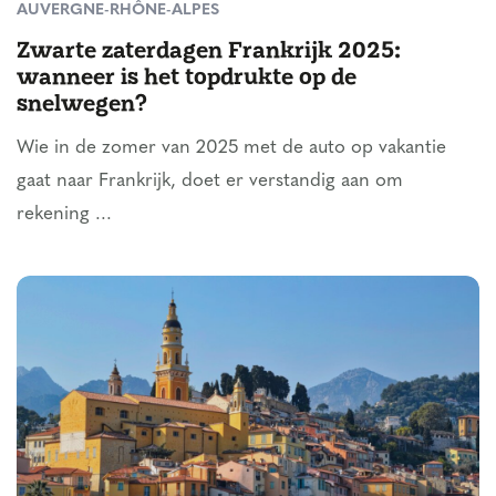
AUVERGNE-RHÔNE-ALPES
Zwarte zaterdagen Frankrijk 2025:
wanneer is het topdrukte op de
snelwegen?
Wie in de zomer van 2025 met de auto op vakantie
gaat naar Frankrijk, doet er verstandig aan om
rekening ...