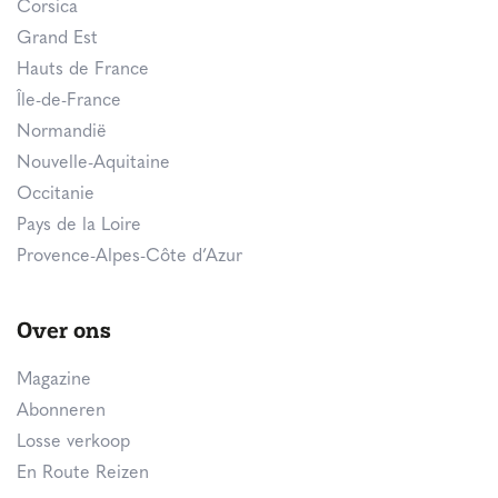
Corsica
Grand Est
Hauts de France
Île-de-France
Normandië
Nouvelle-Aquitaine
Occitanie
Pays de la Loire
Provence-Alpes-Côte d’Azur
Over ons
Magazine
Abonneren
Losse verkoop
En Route Reizen