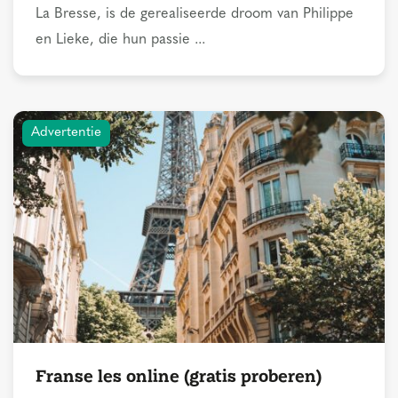
La Bresse, is de gerealiseerde droom van Philippe
en Lieke, die hun passie ...
Advertentie
Franse les online (gratis proberen)