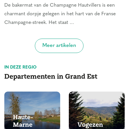
De bakermat van de Champagne Hautvillers is een
charmant dorpje gelegen in het hart van de Franse
Champagne-streek. Het staat ...
Meer artikelen
IN DEZE REGIO
Departementen in Grand Est
Haute-
Marne
Vogezen