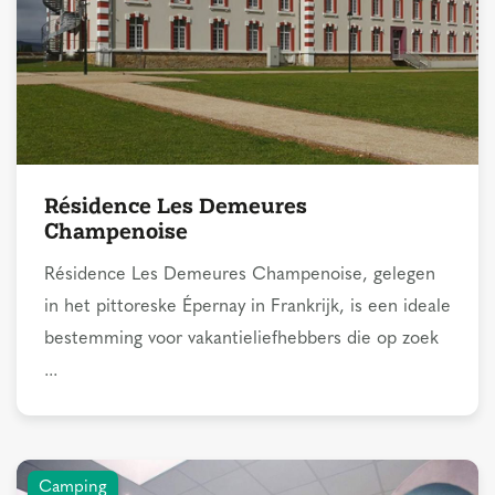
Résidence Les Demeures
Champenoise
Résidence Les Demeures Champenoise, gelegen
in het pittoreske Épernay in Frankrijk, is een ideale
bestemming voor vakantieliefhebbers die op zoek
...
Camping