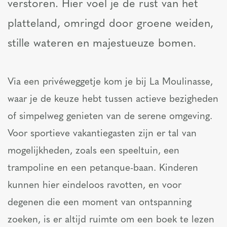
verstoren. Hier voel je de rust van het
platteland, omringd door groene weiden,
stille wateren en majestueuze bomen.
Via een privéweggetje kom je bij La Moulinasse,
waar je de keuze hebt tussen actieve bezigheden
of simpelweg genieten van de serene omgeving.
Voor sportieve vakantiegasten zijn er tal van
mogelijkheden, zoals een speeltuin, een
trampoline en een petanque-baan. Kinderen
kunnen hier eindeloos ravotten, en voor
degenen die een moment van ontspanning
zoeken, is er altijd ruimte om een boek te lezen