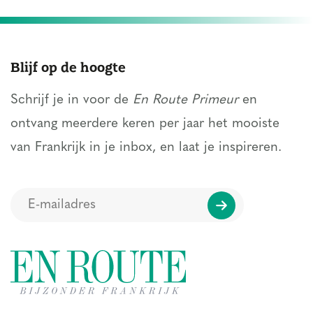
Blijf op de hoogte
Schrijf je in voor de
En Route Primeur
en
ontvang meerdere keren per jaar het mooiste
van Frankrijk in je inbox, en laat je inspireren.