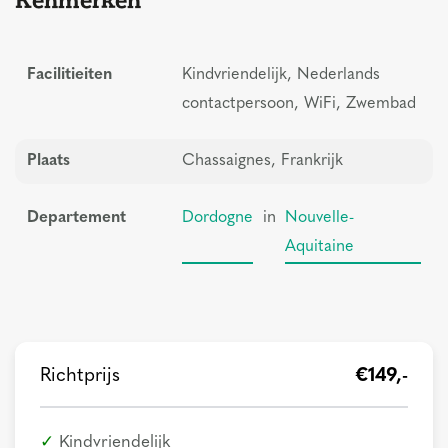
Facilitieiten
Kindvriendelijk, Nederlands
contactpersoon, WiFi, Zwembad
Plaats
Chassaignes, Frankrijk
Departement
Dordogne
in
Nouvelle-
Aquitaine
Richtprijs
€149,-
Kindvriendelijk