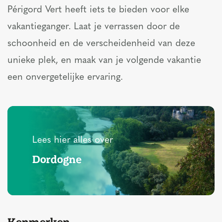
Périgord Vert heeft iets te bieden voor elke
vakantieganger. Laat je verrassen door de
schoonheid en de verscheidenheid van deze
unieke plek, en maak van je volgende vakantie
een onvergetelijke ervaring.
Lees hier alles over
Dordogne
Kenmerken