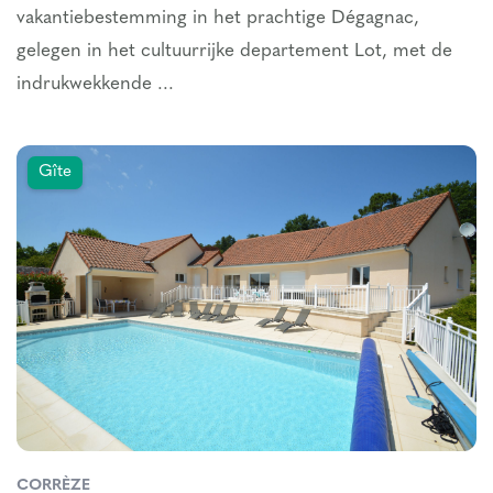
vakantiebestemming in het prachtige Dégagnac,
gelegen in het cultuurrijke departement Lot, met de
indrukwekkende ...
Gîte
CORRÈZE