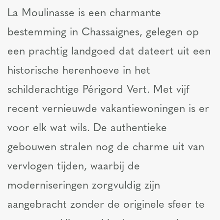
La Moulinasse is een charmante
bestemming in Chassaignes, gelegen op
een prachtig landgoed dat dateert uit een
historische herenhoeve in het
schilderachtige Périgord Vert. Met vijf
recent vernieuwde vakantiewoningen is er
voor elk wat wils. De authentieke
gebouwen stralen nog de charme uit van
vervlogen tijden, waarbij de
moderniseringen zorgvuldig zijn
aangebracht zonder de originele sfeer te