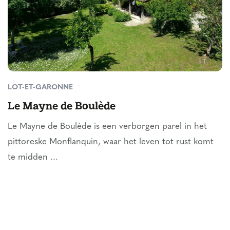
LOT-ET-GARONNE
Le Mayne de Boulède
Le Mayne de Boulède is een verborgen parel in het
pittoreske Monflanquin, waar het leven tot rust komt
te midden ...