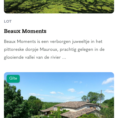
LOT
Beaux Moments
Beaux Moments is een verborgen juweeltje in het
pittoreske dorpje Mauroux, prachtig gelegen in de
glooiende vallei van de rivier ...
Gîte