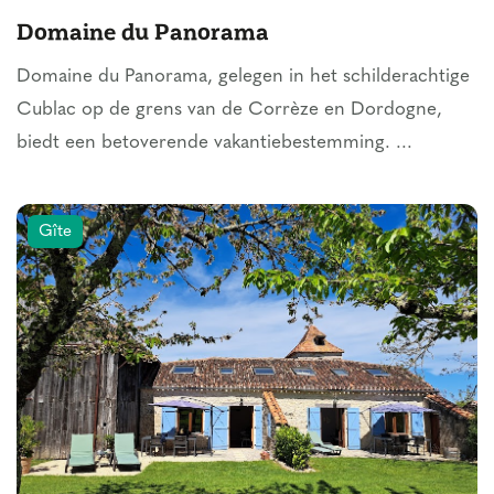
Domaine du Panorama
Domaine du Panorama, gelegen in het schilderachtige
Cublac op de grens van de Corrèze en Dordogne,
biedt een betoverende vakantiebestemming. ...
Gîte