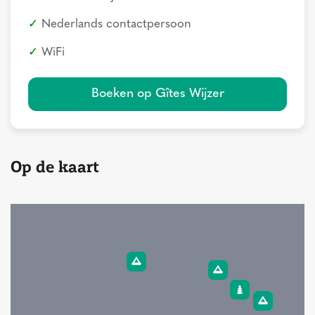
Nederlands contactpersoon
WiFi
Boeken op Gîtes Wijzer
Op de kaart