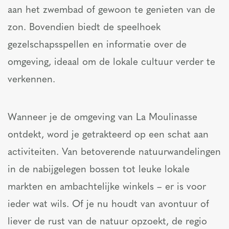
aan het zwembad of gewoon te genieten van de
zon. Bovendien biedt de speelhoek
gezelschapsspellen en informatie over de
omgeving, ideaal om de lokale cultuur verder te
verkennen.
Wanneer je de omgeving van La Moulinasse
ontdekt, word je getrakteerd op een schat aan
activiteiten. Van betoverende natuurwandelingen
in de nabijgelegen bossen tot leuke lokale
markten en ambachtelijke winkels – er is voor
ieder wat wils. Of je nu houdt van avontuur of
liever de rust van de natuur opzoekt, de regio