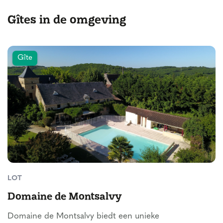
Gîtes in de omgeving
Gîte
LOT
Domaine de Montsalvy
Domaine de Montsalvy biedt een unieke