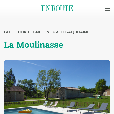
GÎTE
DORDOGNE
NOUVELLE-AQUITAINE
La Moulinasse