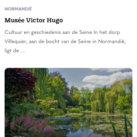
NORMANDIË
Musée Victor Hugo
Cultuur en geschiedenis aan de Seine In het dorp
Villequier, aan de bocht van de Seine in Normandië,
ligt de ...