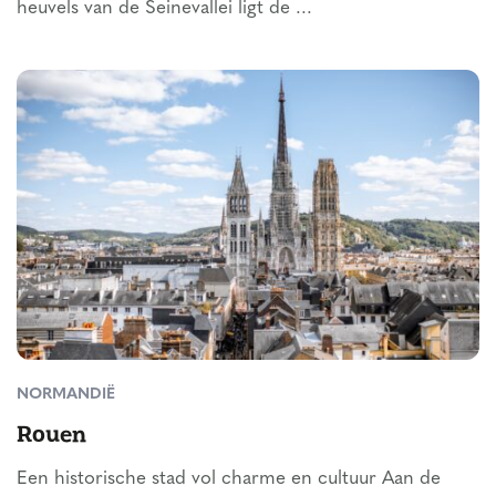
heuvels van de Seinevallei ligt de ...
NORMANDIË
Rouen
Een historische stad vol charme en cultuur Aan de