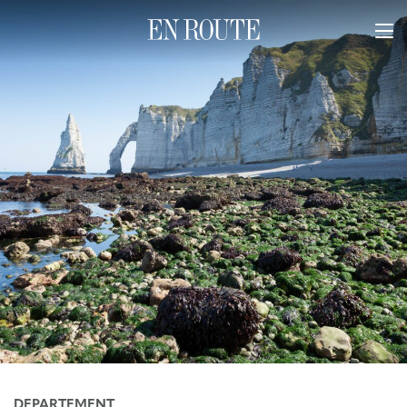
DEPARTEMENT