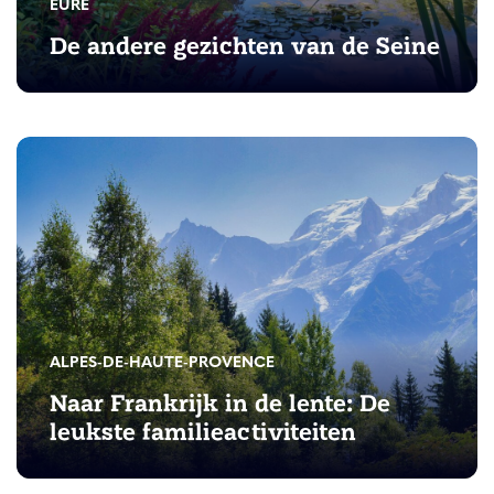
EURE
De andere gezichten van de Seine
ALPES-DE-HAUTE-PROVENCE
Naar Frankrijk in de lente: De
leukste familieactiviteiten