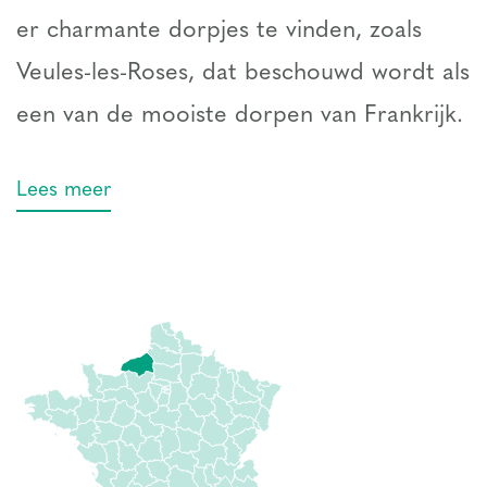
er charmante dorpjes te vinden, zoals
Veules-les-Roses, dat beschouwd wordt als
een van de mooiste dorpen van Frankrijk.
Lees meer