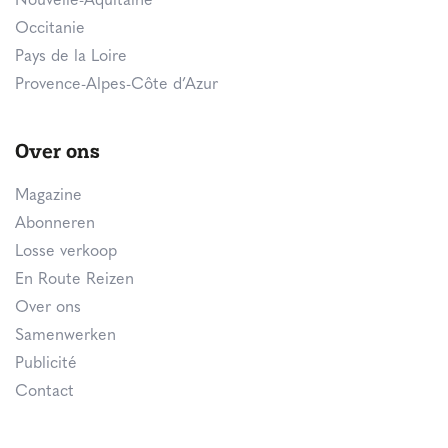
Nouvelle-Aquitaine
Occitanie
Pays de la Loire
Provence-Alpes-Côte d’Azur
Over ons
Magazine
Abonneren
Losse verkoop
En Route Reizen
Over ons
Samenwerken
Publicité
Contact