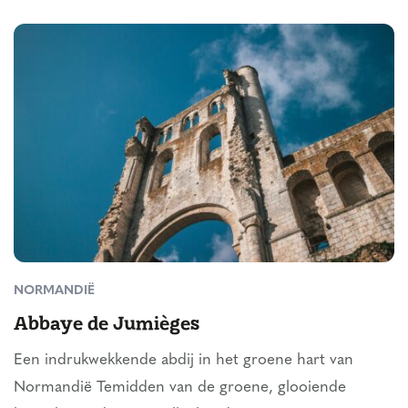
NORMANDIË
Abbaye de Jumièges
Een indrukwekkende abdij in het groene hart van
Normandië Temidden van de groene, glooiende