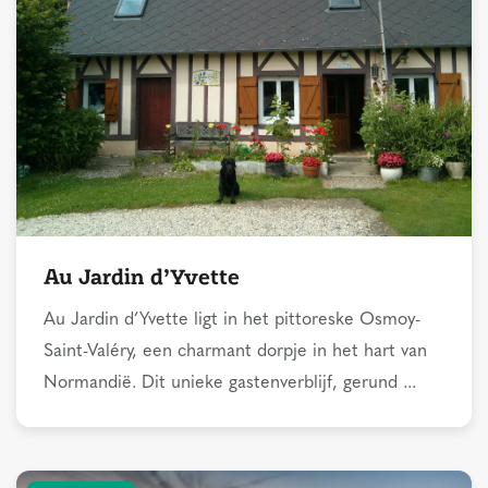
Au Jardin d’Yvette
Au Jardin d’Yvette ligt in het pittoreske Osmoy-
Saint-Valéry, een charmant dorpje in het hart van
Normandië. Dit unieke gastenverblijf, gerund ...