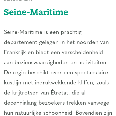
Seine-Maritime
Seine-Maritime is een prachtig
departement gelegen in het noorden van
Frankrijk en biedt een verscheidenheid
aan bezienswaardigheden en activiteiten.
De regio beschikt over een spectaculaire
kustlijn met indrukwekkende kliffen, zoals
de krijtrotsen van Étretat, die al
decennialang bezoekers trekken vanwege
hun natuurlijke schoonheid. Bovendien zijn