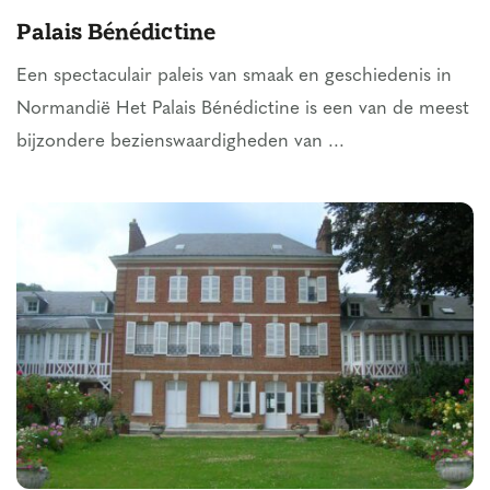
Palais Bénédictine
Een spectaculair paleis van smaak en geschiedenis in
Normandië Het Palais Bénédictine is een van de meest
bijzondere bezienswaardigheden van ...