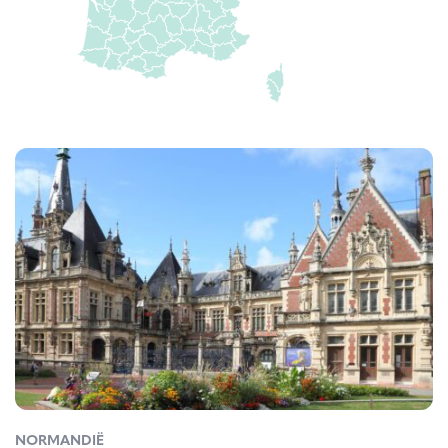
NORMANDIË