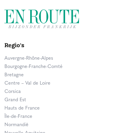
Regio's
Auvergne-Rhône-Alpes
Bourgogne-Franche-Comté
Bretagne
Centre – Val de Loire
Corsica
Grand Est
Hauts de France
Île-de-France
Normandië