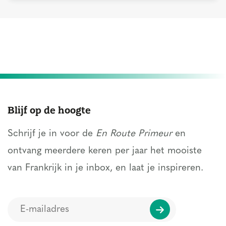
Blijf op de hoogte
Schrijf je in voor de
En Route Primeur
en
ontvang meerdere keren per jaar het mooiste
van Frankrijk in je inbox, en laat je inspireren.