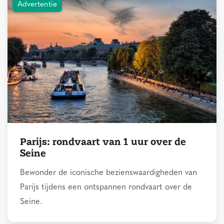
Advertentie
Parijs: rondvaart van 1 uur over de
Seine
Bewonder de iconische bezienswaardigheden van
Parijs tijdens een ontspannen rondvaart over de
Seine.