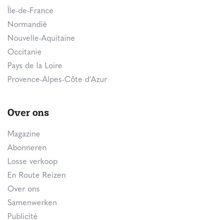
Île-de-France
Normandië
Nouvelle-Aquitaine
Occitanie
Pays de la Loire
Provence-Alpes-Côte d’Azur
Over ons
Magazine
Abonneren
Losse verkoop
En Route Reizen
Over ons
Samenwerken
Publicité