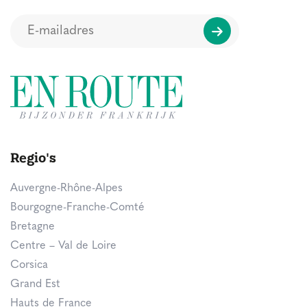
Regio's
Auvergne-Rhône-Alpes
Bourgogne-Franche-Comté
Bretagne
Centre – Val de Loire
Corsica
Grand Est
Hauts de France