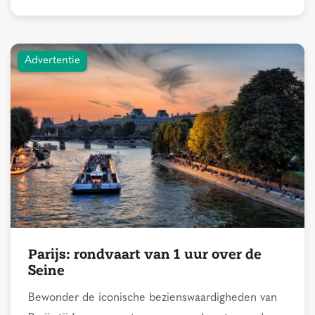
Advertentie
Parijs: rondvaart van 1 uur over de
Seine
Bewonder de iconische bezienswaardigheden van