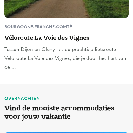
BOURGOGNE-FRANCHE-COMTÉ
Véloroute La Voie des Vignes
Tussen Dijon en Cluny ligt de prachtige fietsroute
Véloroute La Voie des Vignes, die je door het hart van
de ...
OVERNACHTEN
Vind de mooiste accommodaties
voor jouw vakantie