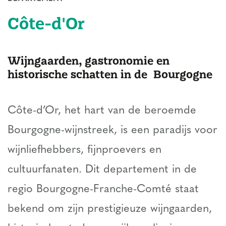
Côte-d'Or
Wijngaarden, gastronomie en
historische schatten in de Bourgogne
Côte-d’Or, het hart van de beroemde
Bourgogne-wijnstreek, is een paradijs voor
wijnliefhebbers, fijnproevers en
cultuurfanaten. Dit departement in de
regio Bourgogne-Franche-Comté staat
bekend om zijn prestigieuze wijngaarden,