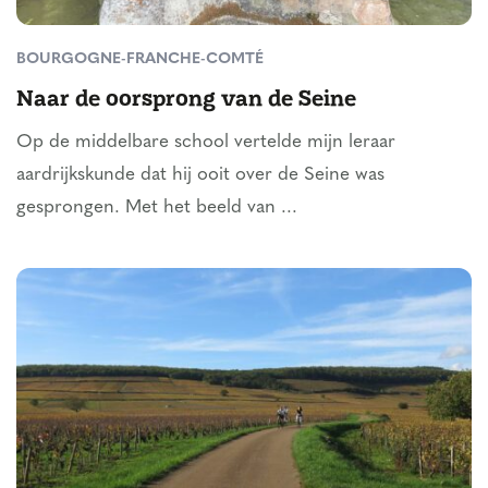
BOURGOGNE-FRANCHE-COMTÉ
Naar de oorsprong van de Seine
Op de middelbare school vertelde mijn leraar
aardrijkskunde dat hij ooit over de Seine was
gesprongen. Met het beeld van ...