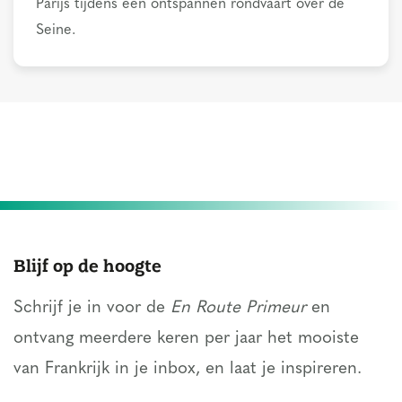
Parijs tijdens een ontspannen rondvaart over de
Seine.
Blijf op de hoogte
Schrijf je in voor de
En Route Primeur
en
ontvang meerdere keren per jaar het mooiste
van Frankrijk in je inbox, en laat je inspireren.