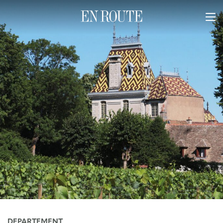
DEPARTEMENT