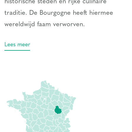
historische steden en rijke culinaire
traditie. De Bourgogne heeft hiermee
wereldwijd faam verworven.
Lees meer