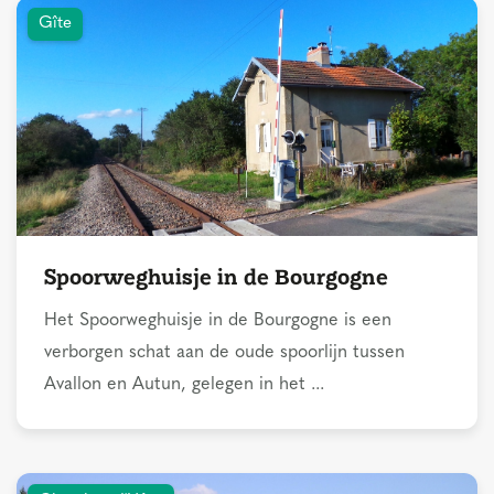
Gîte
Spoorweghuisje in de Bourgogne
Het Spoorweghuisje in de Bourgogne is een
verborgen schat aan de oude spoorlijn tussen
Avallon en Autun, gelegen in het ...