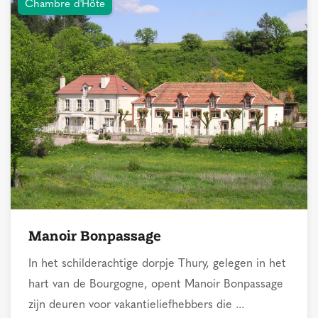
Chambre d'Hôte
Manoir Bonpassage
In het schilderachtige dorpje Thury, gelegen in het
hart van de Bourgogne, opent Manoir Bonpassage
zijn deuren voor vakantieliefhebbers die ...